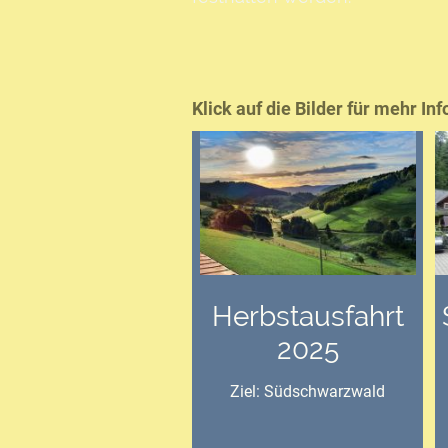
Klick auf die Bilder für mehr Inf
Herbstausfahrt
2025
Ziel: Südschwarzwald